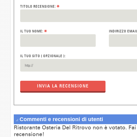
*
TITOLO RECENSIONE:
*
IL TUO NOME:
INDIRIZZO EMAI
IL TUO SITO ( OPZIONALE ):
INVIA LA RECENSIONE
Commenti e recensioni di utenti
Ristorante Osteria Del Ritrovo non è votato. Fai
recensione!