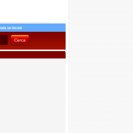
ala un locale