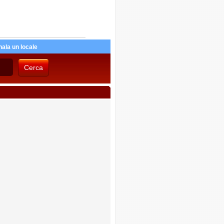
ala un locale