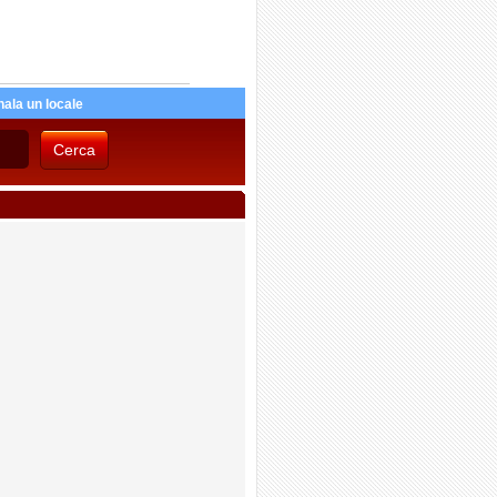
ala un locale