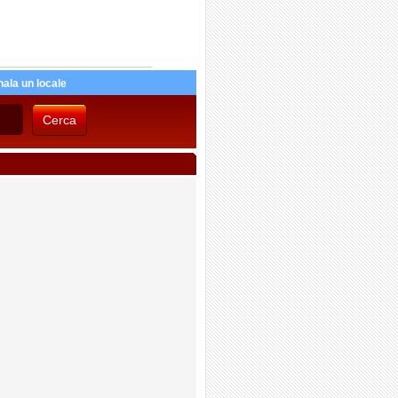
ala un locale