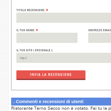
*
TITOLO RECENSIONE:
*
IL TUO NOME:
INDIRIZZO EMAI
IL TUO SITO ( OPZIONALE ):
INVIA LA RECENSIONE
Commenti e recensioni di utenti
Ristorante Terno Secco non è votato. Fai tu la 