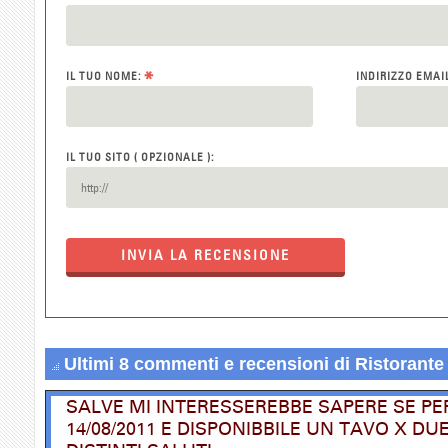
*
IL TUO NOME:
INDIRIZZO EMAI
IL TUO SITO ( OPZIONALE ):
INVIA LA RECENSIONE
Ultimi 8 commenti e recensioni di Ristorante 
SALVE MI INTERESSEREBBE SAPERE SE PER
14/08/2011 E DISPONIBBILE UN TAVO X D