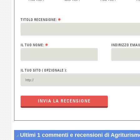
*
TITOLO RECENSIONE:
*
IL TUO NOME:
INDIRIZZO EMAI
IL TUO SITO ( OPZIONALE ):
INVIA LA RECENSIONE
Ultimi 1 commenti e recensioni di Agrituris