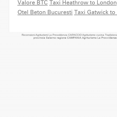
Valore BTC
Taxi Heathrow to London
Otel Beton Bucuresti
Taxi Gatwick to
Recensioni Agriturismi La Provvidenza CAPACCIO Agriturismo cucina Tradizi
provincia Salerno regione CAMPANIA Agriturismo La Provvidenza