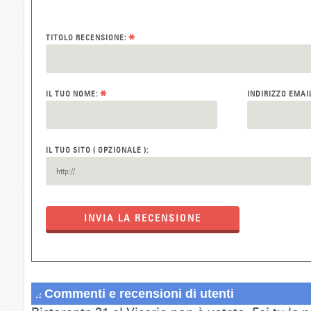
*
TITOLO RECENSIONE:
*
IL TUO NOME:
INDIRIZZO EMAI
IL TUO SITO ( OPZIONALE ):
INVIA LA RECENSIONE
Commenti e recensioni di utenti