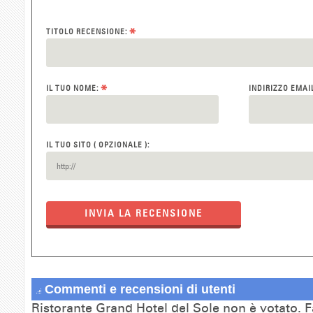
*
TITOLO RECENSIONE:
*
IL TUO NOME:
INDIRIZZO EMAI
IL TUO SITO ( OPZIONALE ):
INVIA LA RECENSIONE
Commenti e recensioni di utenti
Ristorante Grand Hotel del Sole non è votato. F