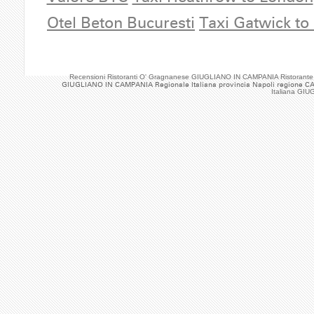
Otel Beton Bucuresti
Taxi Gatwick to
Recensioni Ristoranti O' Gragnanese GIUGLIANO IN CAMPANIA Ristorante
GIUGLIANO IN CAMPANIA Regionale Italiana provincia Napoli regione C
Italiana GI