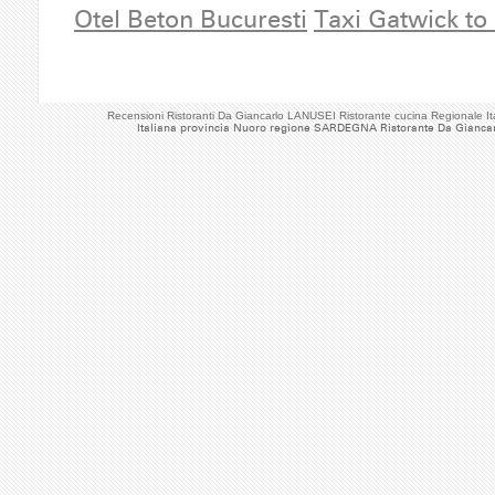
Otel Beton Bucuresti
Taxi Gatwick to
Recensioni Ristoranti Da Giancarlo LANUSEI Ristorante cucina Regionale
Italiana provincia Nuoro regione SARDEGNA Ristorante Da Gianca