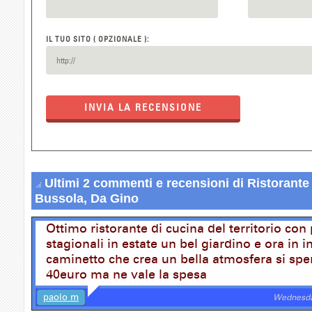
IL TUO SITO ( OPZIONALE ):
INVIA LA RECENSIONE
Ultimi 2 commenti e recensioni di Ristorante 
Bussola, Da Gino
Ottimo ristorante di cucina del territorio con 
stagionali in estate un bel giardino e ora in 
caminetto che crea un bella atmosfera si spe
40euro ma ne vale la spesa
paolo m
Wednesda