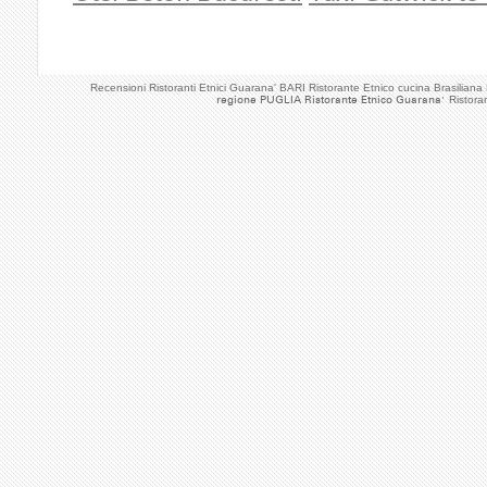
Recensioni Ristoranti Etnici Guarana' BARI Ristorante Etnico cucina Brasilian
regione PUGLIA Ristorante Etnico Guarana'
Ristora