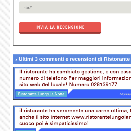
INVIA LA RECENSIONE
Ultimi 3 commenti e recensioni di Ristorante
Il ristorante ha cambiato gestione, e con ess
numero di telefono Per maggiori informazione
sito web del locale! Numero 028139177
Ristorante Lungo la Notte
Monday
il ristorante ha veramente una carne ottima, 
anche il sito internet www.ristorantelungolano
cuoco poi è simpaticissimo!