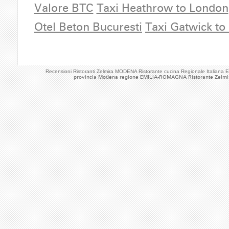
Valore BTC
Taxi Heathrow to London
Otel Beton Bucuresti
Taxi Gatwick to
Recensioni Ristoranti Zelmira MODENA Ristorante cucina Regionale Italia
provincia Modena regione EMILIA-ROMAGNA Ristorante Zelmi