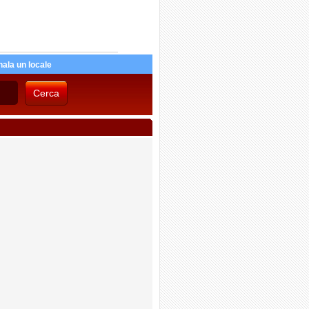
ala un locale