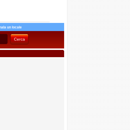
ala un locale