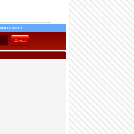
ala un locale