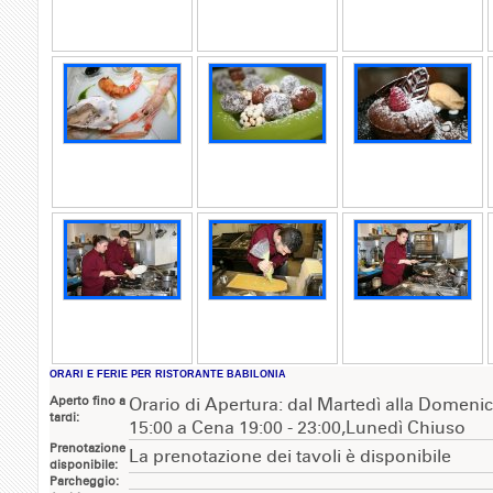
ORARI E FERIE PER RISTORANTE BABILONIA
Aperto fino a
Orario di Apertura: dal Martedì alla Domenic
tardi:
15:00 a Cena 19:00 - 23:00,Lunedì Chiuso
Prenotazione
La prenotazione dei tavoli è disponibile
disponibile:
Parcheggio: