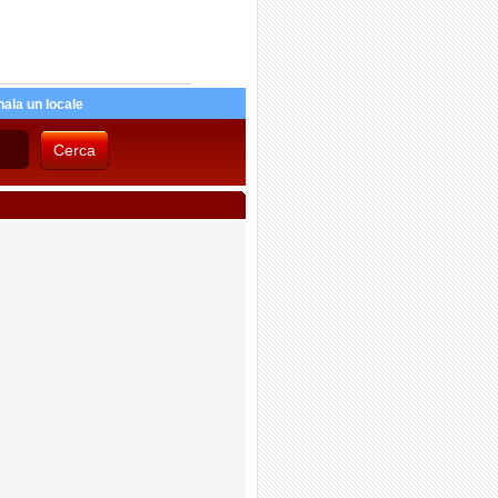
ala un locale