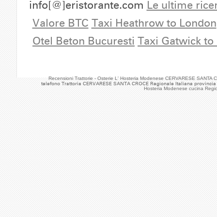
info[@]eristorante.com
Le ultime rice
Valore BTC
Taxi Heathrow to London
Otel Beton Bucuresti
Taxi Gatwick to
Recensioni Trattorie - Osterie L' Hosteria Modenese CERVARESE SANTA C
telefono Trattoria CERVARESE SANTA CROCE Regionale Italiana provincia
Hosteria Modenese cucina Regi