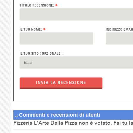
*
TITOLO RECENSIONE:
*
IL TUO NOME:
INDIRIZZO EMAI
IL TUO SITO ( OPZIONALE ):
INVIA LA RECENSIONE
Commenti e recensioni di utenti
Pizzeria L'Arte Della Pizza non è votato. Fai tu 