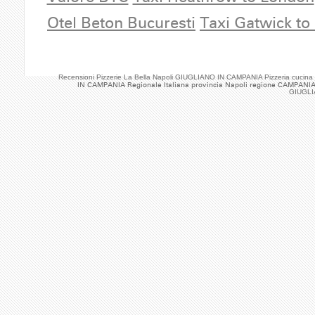
Otel Beton Bucuresti
Taxi Gatwick to
Recensioni Pizzerie La Bella Napoli GIUGLIANO IN CAMPANIA Pizzeria cucina
IN CAMPANIA Regionale Italiana provincia Napoli regione CAMPANIA P
GIUGLI